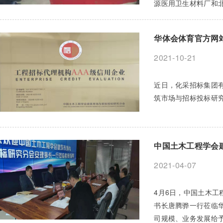
源医用卫生材料厂和北
华体会体育官方网站
2021-10-21
近日，化采招标集团
筑市场与招标投标研究
中国土木工程学会
2021-04-07
4月6日，中国土木
书长唐腾骅一行莅临
司规模、业务发展给予