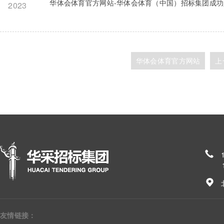
华体会体育官方网站-华体会体育（中国）招标集团成功
2023
华体会体育官方网站
上
185
友情链接：