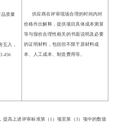
供应商在评审现场合理的时间内对
产品质量
价格作出解释，提供项目具体成本测算
等与报价合理性相关的书面说明及必要
的证明材料，包括但不限于原材料成
舍五入，
本、人工成本、制造费用等。
456
。
，提高上述评审标准第（
1）项至第（3）项中的数值