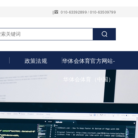
||
010-63392899 / 010-63509799
政策法规
华体会体育官方网站-
华体会体育（中国）