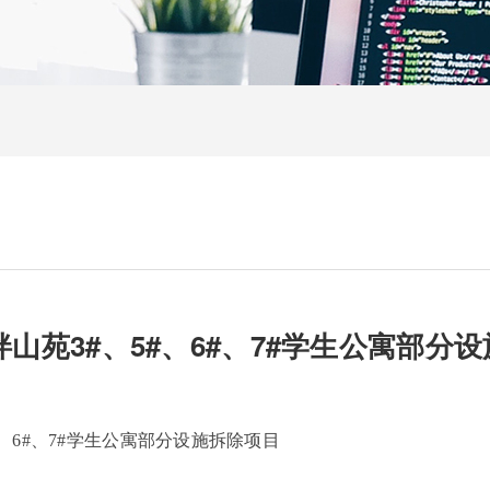
泮山苑3#、5#、6#、7#学生公寓部
5#、6#、7#学生公寓部分设施拆除项目