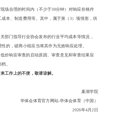
审现场合理的时间内（不少于30分钟）对响应价格作
工成本、制造费用等。其中，属于第
（
3
）
项情形，供
有关部门指导行业协会发布的行业平均成本等情况，
理性的，磋商小组应当将其作为无效响应处理。
常低价响应审查的启动原因、审查意见和审查结果应
归档。
带来工作上的不便，敬请谅解。
巢湖学院
华体会体育官方网站-华体会体育（中国）
2026年4月2日