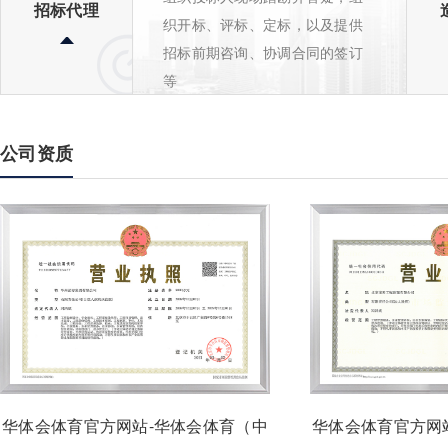
招标代理
织开标、评标、定标，以及提供
招标前期咨询、协调合同的签订
等
勘察设计
公司资质
SURVEY AND DESIGN
景观设计、BIM设计、建筑设计、
改造设计、房屋加固、房地产策
划、城市规划设计、项目工程管
BIM技术咨询
理
建设监理
CONSTRUCTION
华体会体育官方网站-华体会体育（中
华体会体育官方网
SUPERVISION