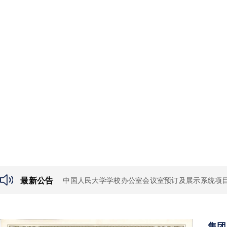
最新公告
中国人民大学学校办公室会议室预订及展示系统项目竞
北京农业职业学院网络通识课资源采购项目竞争性磋商
集团