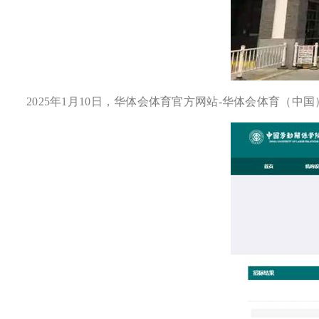
2025年1月10日，华体会体育官方网站-华体会体育（