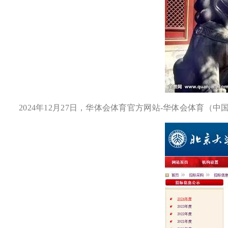
2024年12月27日，华体会体育官方网站-华体会体育（中国