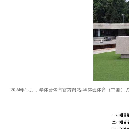
2024年12月，华体会体育官方网站-华体会体育（中国