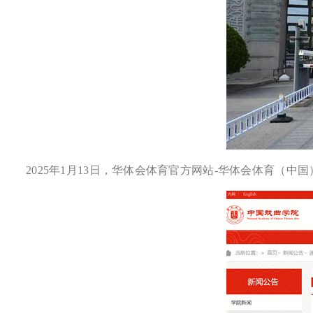
2025年1月13日，华体会体育官方网站-华体会体育（中国