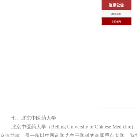
七、北京中医药大学
北京中医药大学（Beijing University of Chi
京市共建，是一所以中医药学为主干学科的全国重点大学，为中国