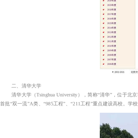
二、清华大学
清华大学（Tsinghua University），简称“
首批“双一流”A类、“985工程”、“211工程”重点建设高校。学校