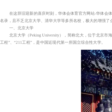
在这辞旧迎新的喜庆时刻，华体会体育官方网站-华体会体
名录，且不乏北京大学、清华大学等多所名校，极大的增强了
一、北京大学
北京大学（Peking University），简称北大，位
工程”、“211工程”，是中国近现代第一所国立综合性大学。