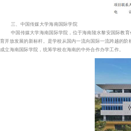
三、中国传媒大学海南国际学院
中国传媒大学海南国际学院，位于海南陵水黎安国际教育
育开放发展的新标杆。是学校从国内一流向国际一流跨越的阶梯
成立海南国际学院，统筹学校在海南的中外合作办学工作。