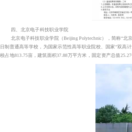
四、北京电子科技职业学院
北京电子科技职业学院（Beijing Polytechni
日制普通高等学校，为国家示范性高等职业院校、国家“双高计
校占地813.75亩，建筑面积37.88万平方米，固定资产总值25.2