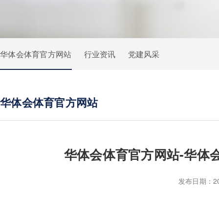
华体会体育官方网站
行业资讯
党建风采
华体会体育官方网站
华体会体育官方网站-华体
发布日期：2