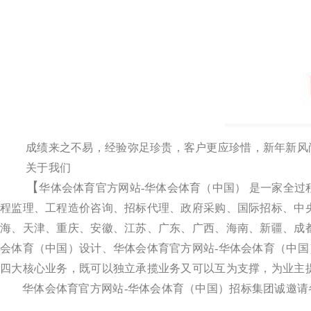
成绩来之不易，经验弥足珍贵，客户更应珍惜，新年新风
关于我们
【
华体会体育官方网站-华体会体育（中国） 是一家全
程监理、工程造价咨询、招标代理、政府采购、国际招标、中
海、天津、重庆、安徽、江苏、广东、广西、海南、新疆、成都
会体育（中国）设计、华体会体育官方网站-华体会体育（中国
四大核心业务，既可以独立承揽业务又可以互为支撑，为业主
华体会体育官方网站-华体会体育（中国）招标集团诚邀请