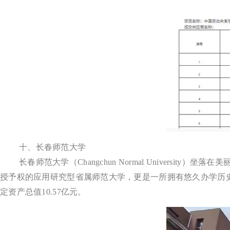
十、长春师范大学
长春师范大学（Changchun Normal Univer
授予权的应用研究型省属师范大学，更是一所拥有悠久办学历史
定资产总值10.57亿元。