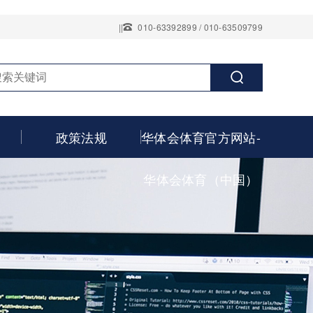
||
010-63392899 / 010-63509799
政策法规
华体会体育官方网站-
华体会体育（中国）