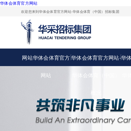
华体会体育官方网站
欢迎您来到华体会体育官方网站-华体会体育（中国）招标集团
网站华体会体育官方
华体会体育官方网站-
华
网站
华体会体育（中国）
华
概况