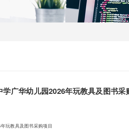
中学广华幼儿园2026年玩教具及图书采
6年玩教具及图书采购项目