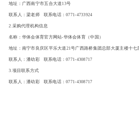
地址：广西南宁市五合大道13号
联系人：梁老师 联系电话：0771-4733924
2.
采购代理机构信息
名称：华体会体育官方网站-华体会体育（中国）
地址：南宁市良庆区平乐大道21号广西路桥集团总部大厦主楼十七层
联系人：潘幼彩 联系电话：0771-4308717
3.
项目联系方式
联系人：潘幼彩 联系电话：0771-4308717