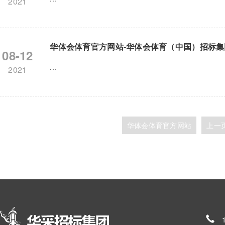
2021
华体会体育官方网站-华体会体育（中国）招标
08-12
...
2021
华体会体育官方网站
上一