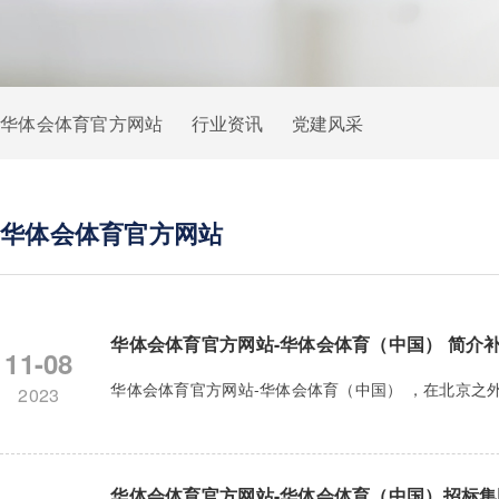
华体会体育官方网站
行业资讯
党建风采
华体会体育官方网站
华体会体育官方网站-华体会体育（中国） 简介
11-08
华体会体育官方网站-华体会体育（中国） ，在北京之
2023
华体会体育官方网站-华体会体育（中国）招标集团